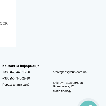
 LOCK
Контактна інформація
+380 (67) 446-15-20
store@cosgroup.com.ua
+380 (50) 343-29-10
Київ, вул. Володимира
Передзвонити вам?
Винниченка, 12
Мапа проїзду