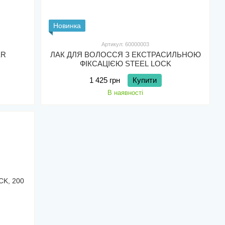
Новинка
Артикул: 60000003
ER
ЛАК ДЛЯ ВОЛОССЯ З ЕКСТРАСИЛЬНОЮ
ФІКСАЦІЄЮ STEEL LOCK
1 425 грн
Купити
В наявності