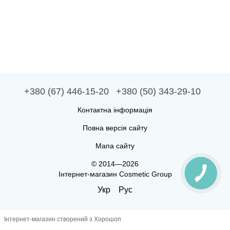
+380 (67) 446-15-20
+380 (50) 343-29-10
Контактна інформація
Повна версія сайту
Мапа сайту
© 2014—2026
Інтернет-магазин Cosmetic Group
Укр
Рус
Інтернет-магазин створений з Хорошоп