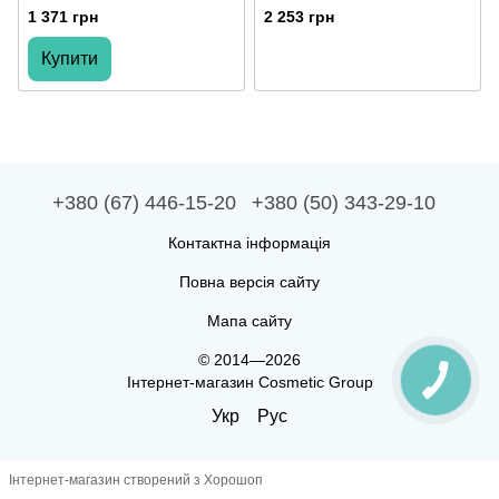
LIMITED EDITION
1 371 грн
2 253 грн
Купити
+380 (67) 446-15-20
+380 (50) 343-29-10
Контактна інформація
Повна версія сайту
Мапа сайту
© 2014—2026
Інтернет-магазин Cosmetic Group
Укр
Рус
Інтернет-магазин створений з Хорошоп