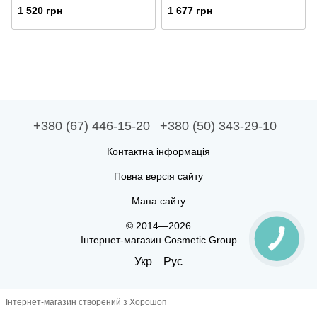
1 520 грн
1 677 грн
+380 (67) 446-15-20
+380 (50) 343-29-10
Контактна інформація
Повна версія сайту
Мапа сайту
© 2014—2026
Інтернет-магазин Cosmetic Group
Укр
Рус
Інтернет-магазин створений з Хорошоп