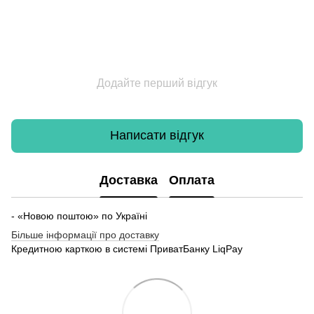
Додайте перший відгук
Написати відгук
Доставка
Оплата
- «Новою поштою» по Україні
Більше інформації про доставку
Кредитною карткою в системі ПриватБанку LiqPay