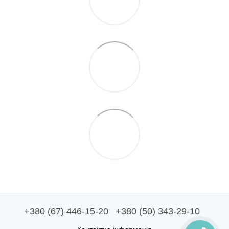
+380 (67) 446-15-20
+380 (50) 343-29-10