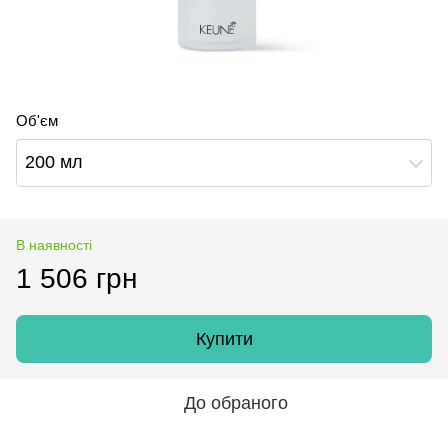
Об'єм
200 мл
В наявності
1 506 грн
Купити
До обраного