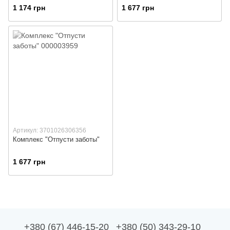
1 174 грн
1 677 грн
Артикул: 3701026306356
Комплекс "Отпусти заботы"
1 677 грн
+380 (67) 446-15-20
+380 (50) 343-29-10