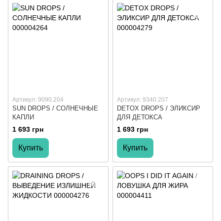
Артикул: 9090.204
Артикул: 9340.207
SUN DROPS / СОЛНЕЧНЫЕ
DETOX DROPS / ЭЛИКСИР
КАПЛИ
ДЛЯ ДЕТОКСА
1 693 грн
1 693 грн
Купить
Купить