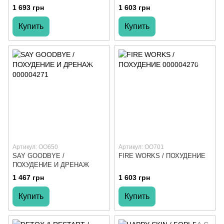
1 693 грн
1 603 грн
Купить
Купить
Артикул: ОО650
Артикул: ОО701
SAY GOODBYE /
FIRE WORKS / ПОХУДЕНИЕ
ПОХУДЕНИЕ И ДРЕНАЖ
1 467 грн
1 603 грн
Купить
Купить