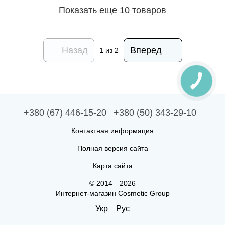
Показать еще 10 товаров
Назад
Вперед
1
из 2
+380 (67) 446-15-20
+380 (50) 343-29-10
Контактная информация
Полная версия сайта
Карта сайта
© 2014—2026
Интернет-магазин Cosmetic Group
Укр
Рус