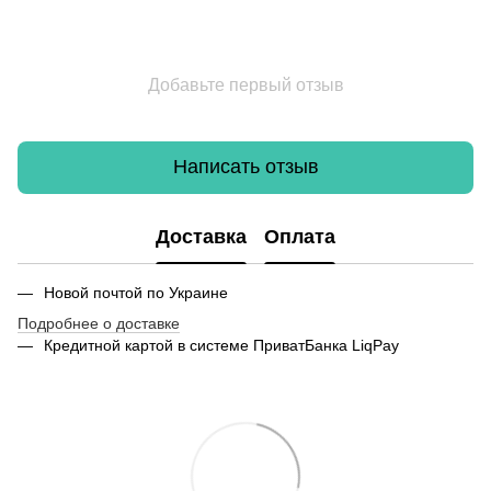
Добавьте первый отзыв
Написать отзыв
Доставка
Оплата
Новой почтой по Украине
Подробнее о доставке
Кредитной картой в системе ПриватБанка LiqPay