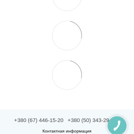
+380 (67) 446-15-20
+380 (50) 343-29-10
Контактная информация