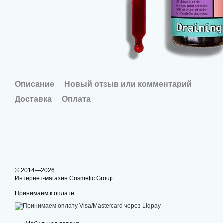
Описание
Новый отзыв или комментарий
Доставка
Оплата
© 2014—2026
Интернет-магазин Cosmetic Group
Принимаем к оплате