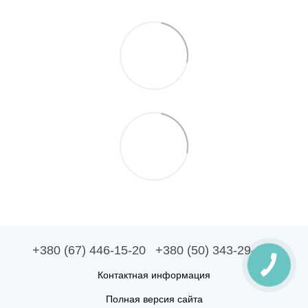
+380 (67) 446-15-20
+380 (50) 343-29-10
Контактная информация
Полная версия сайта