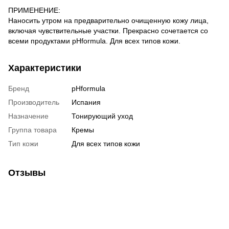
ПРИМЕНЕНИЕ:
Наносить утром на предварительно очищенную кожу лица,
включая чувствительные участки. Прекрасно сочетается со
всеми продуктами pHformula. Для всех типов кожи.
Характеристики
Бренд
pHformula
Производитель
Испания
Назначение
Тонирующий уход
Группа товара
Кремы
Тип кожи
Для всех типов кожи
Отзывы