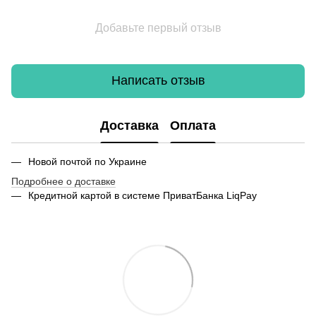
Добавьте первый отзыв
Написать отзыв
Доставка
Оплата
Новой почтой по Украине
Подробнее о доставке
Кредитной картой в системе ПриватБанка LiqPay