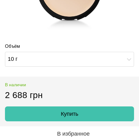
Объём
10 г
В наличии
2 688 грн
Купить
В избранное