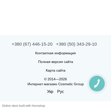
+380 (67) 446-15-20
+380 (50) 343-29-10
Контактная информация
Полная версия сайта
Карта сайта
© 2014—2026
Интернет-магазин Cosmetic Group
Укр
Рус
Online store built with Horoshop