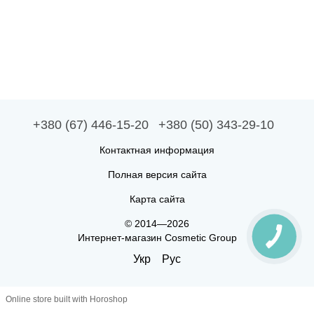
+380 (67) 446-15-20
+380 (50) 343-29-10
Контактная информация
Полная версия сайта
Карта сайта
© 2014—2026
Интернет-магазин Cosmetic Group
Укр
Рус
Online store built with Horoshop