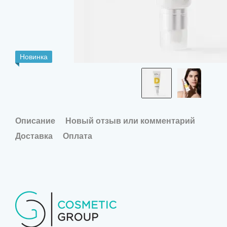
Новинка
Описание
Новый отзыв или комментарий
Доставка
Оплата